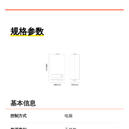
规格参数
基本信息
控制方式
电脑