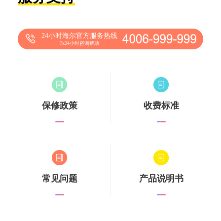
24小时海尔官方服务热线
7x24小时咨询帮助
保修政策
收费标准
常见问题
产品说明书