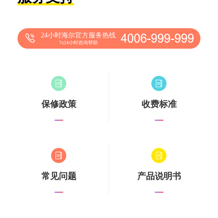
24小时海尔官方服务热线
7x24小时咨询帮助
保修政策
收费标准
常见问题
产品说明书