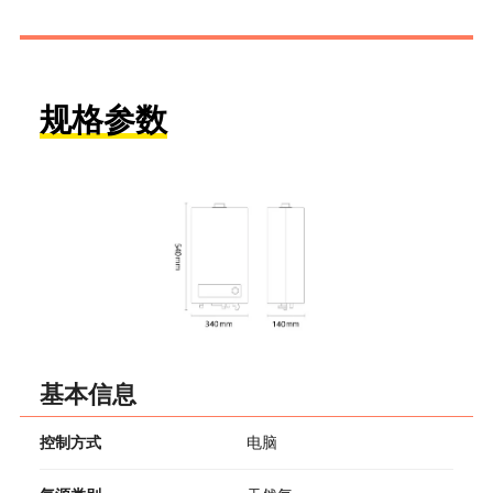
规格参数
基本信息
控制方式
电脑