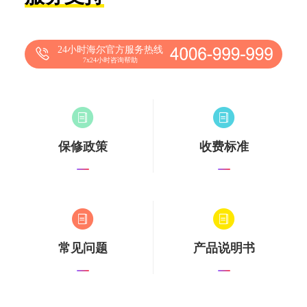
24小时海尔官方服务热线
7x24小时咨询帮助
保修政策
收费标准
常见问题
产品说明书