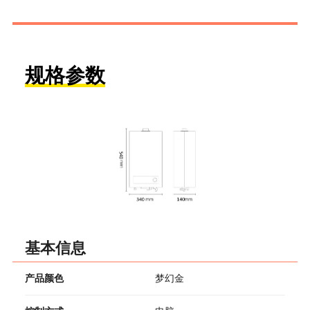
规格参数
基本信息
产品颜色
梦幻金