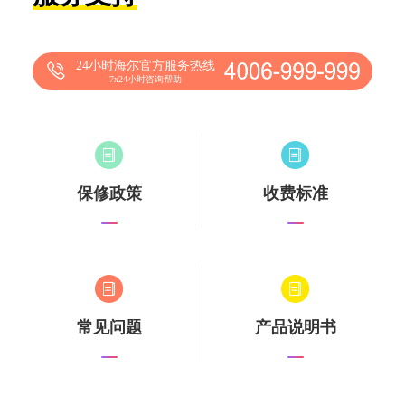
24小时海尔官方服务热线
7x24小时咨询帮助
保修政策
收费标准
常见问题
产品说明书