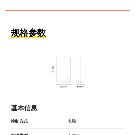
规格参数
基本信息
控制方式
电脑