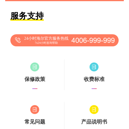
服务支持
24小时海尔官方服务热线
7x24小时咨询帮助
保修政策
收费标准
常见问题
产品说明书