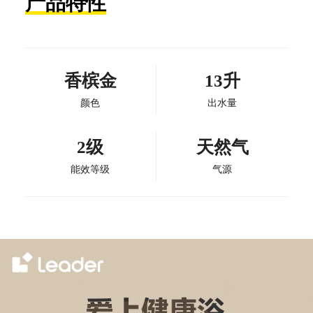
产品特性
香槟金
13升
颜色
出水量
2级
天然气
能效等级
气源