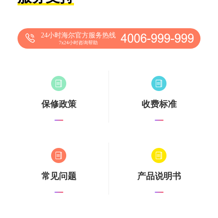
24小时海尔官方服务热线
7x24小时咨询帮助
保修政策
收费标准
常见问题
产品说明书