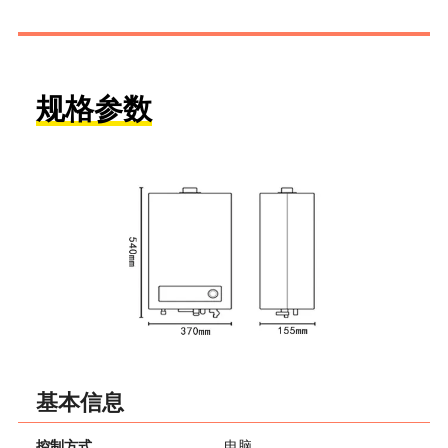
规格参数
基本信息
控制方式
电脑