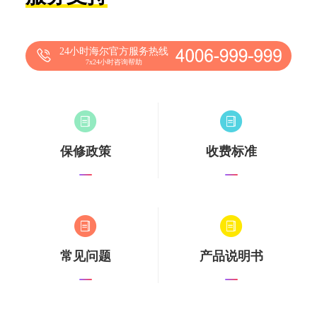
24小时海尔官方服务热线
7x24小时咨询帮助
保修政策
收费标准
常见问题
产品说明书