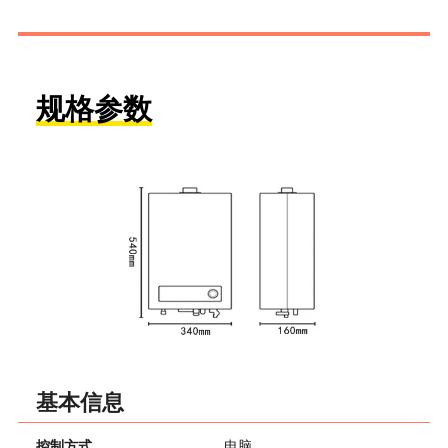
规格参数
基本信息
控制方式
电脑