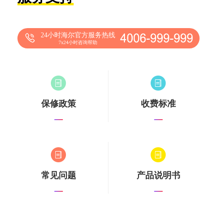
24小时海尔官方服务热线
7x24小时咨询帮助
保修政策
收费标准
常见问题
产品说明书