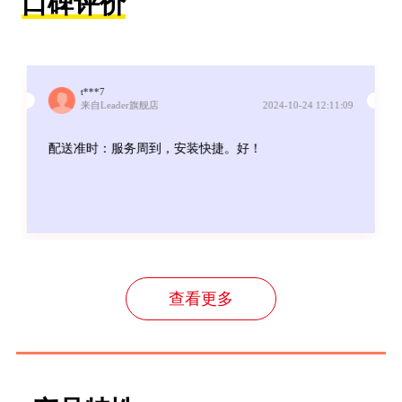
口碑评价
t***7
来自Leader旗舰店
2024-10-24 12:11:09
配送准时：服务周到，安装快捷。好！
查看更多