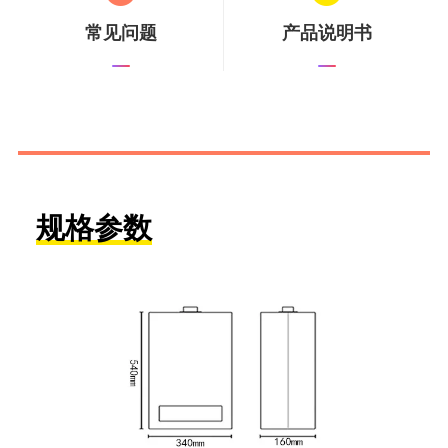
常见问题
产品说明书
规格参数