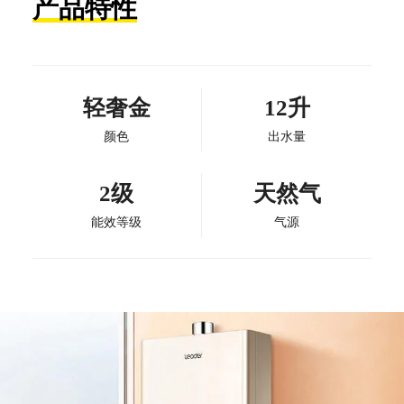
产品特性
轻奢金
12升
颜色
出水量
2级
天然气
能效等级
气源