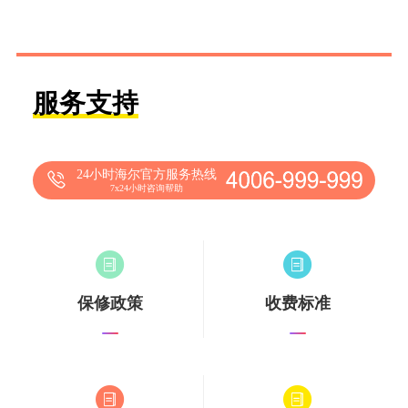
服务支持
24小时海尔官方服务热线
7x24小时咨询帮助
保修政策
收费标准