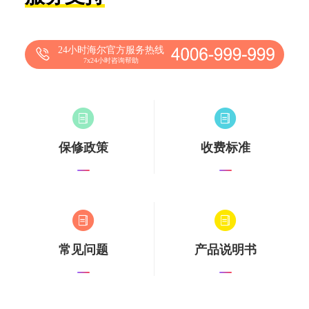
24小时海尔官方服务热线
7x24小时咨询帮助
保修政策
收费标准
常见问题
产品说明书