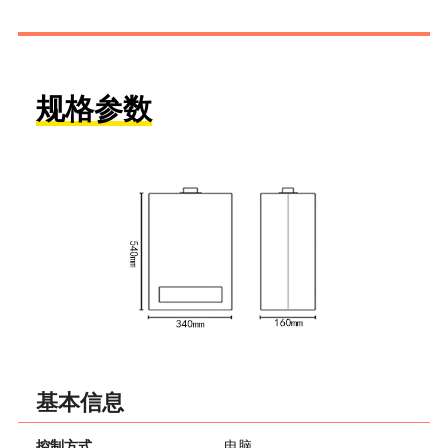
规格参数
基本信息
控制方式
电脑