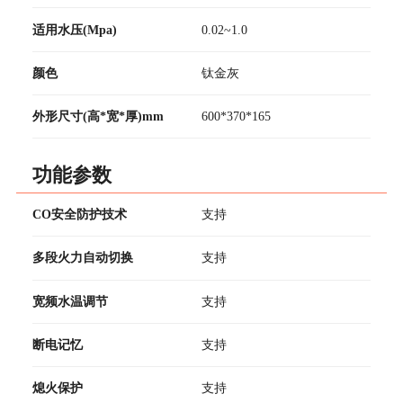
适用水压(Mpa)
0.02~1.0
颜色
钛金灰
外形尺寸(高*宽*厚)mm
600*370*165
功能参数
CO安全防护技术
支持
多段火力自动切换
支持
宽频水温调节
支持
断电记忆
支持
熄火保护
支持