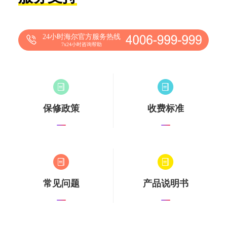
24小时海尔官方服务热线
7x24小时咨询帮助
保修政策
收费标准
常见问题
产品说明书