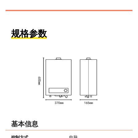
规格参数
基本信息
控制方式
电脑