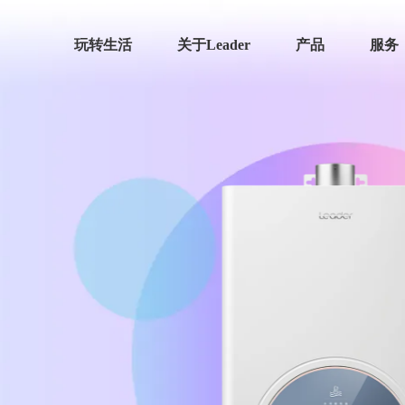
玩转生活
关于Leader
产品
服务