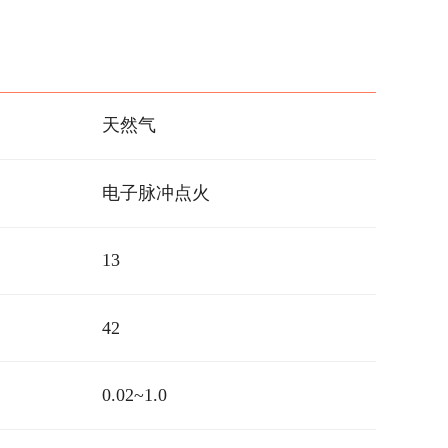
天然气
电子脉冲点火
13
42
0.02~1.0