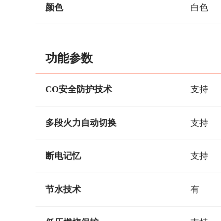
颜色
白色
功能参数
CO安全防护技术
支持
多段火力自动切换
支持
断电记忆
支持
节水技术
有