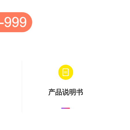
产品说明书