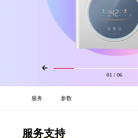
01
/
06
服务
参数
服务支持