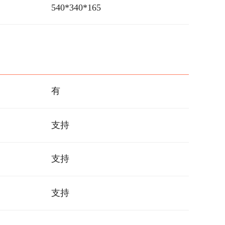
540*340*165
有
支持
支持
支持