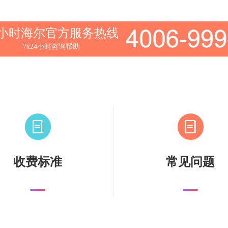
4小时海尔官方服务热线
7x24小时咨询帮助
收费标准
常见问题