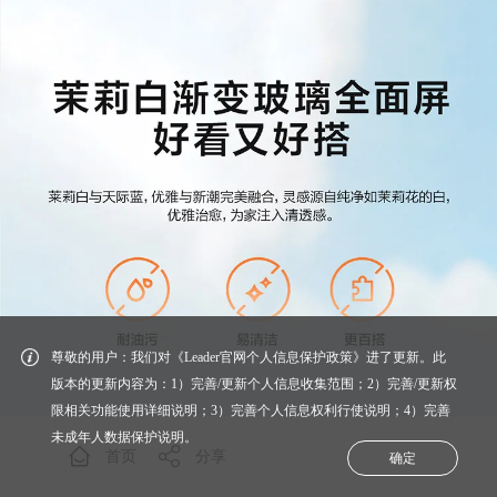
尊敬的用户：我们对《Leader官网个人信息保护政策》进了更新。此
版本的更新内容为：1）完善/更新个人信息收集范围；2）完善/更新权
限相关功能使用详细说明；3）完善个人信息权利行使说明；4）完善
未成年人数据保护说明。
首页
分享
确定