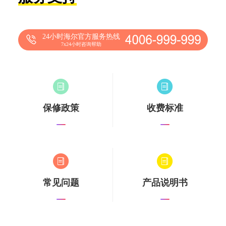
24小时海尔官方服务热线
7x24小时咨询帮助
保修政策
收费标准
常见问题
产品说明书