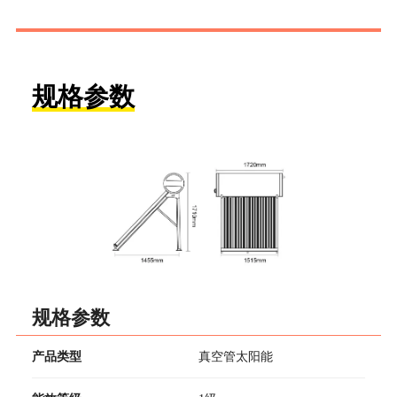
规格参数
规格参数
产品类型
真空管太阳能