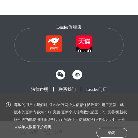
Leader旗舰店
法律声明
联系我们
Leader门店
尊敬的用户：我们对《Leader官网个人信息保护政策》进了更新。此
© 2012-2026 Leader.com.cn. All rights reserved.
鲁ICP备20027604号-1
版本的更新内容为：1）完善/更新个人信息收集范围；2）完善/更新权
限相关功能使用详细说明；3）完善个人信息权利行使说明；4）完善
未成年人数据保护说明。
首页
分享
确定