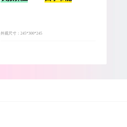
外观尺寸：
245*300*245