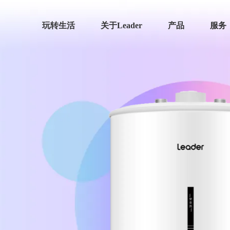
玩转生活
关于Leader
产品
服务