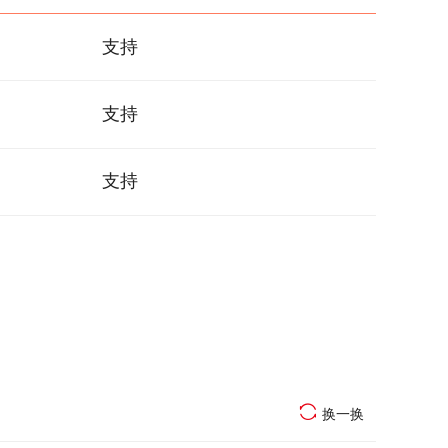
支持
支持
支持
换一换