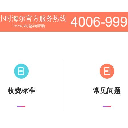
4小时海尔官方服务热线
7x24小时咨询帮助
收费标准
常见问题