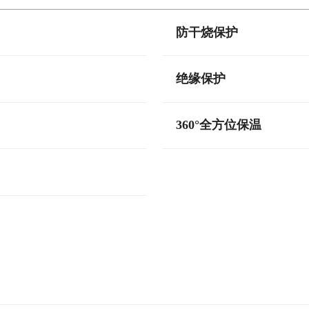
防干烧保护
绝缘保护
360°全方位保温