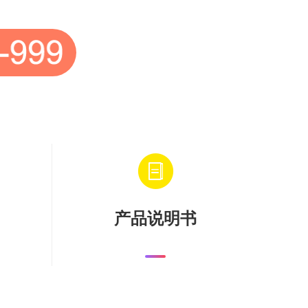
产品说明书