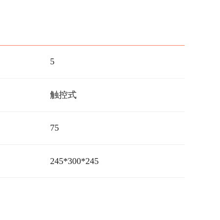
5
触控式
75
245*300*245