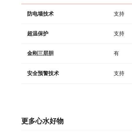
防电墙技术
支持
超温保护
支持
金刚三层胆
有
安全预警技术
支持
更多心水好物