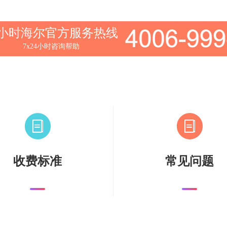
4小时海尔官方服务热线
7x24小时咨询帮助
收费标准
常见问题