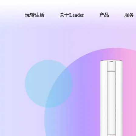
玩转生活
关于Leader
产品
服务