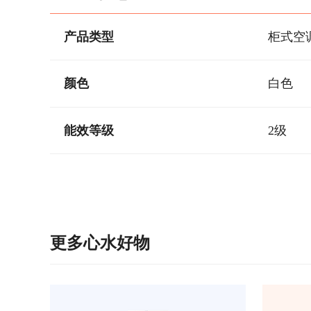
产品类型
柜式空
颜色
白色
能效等级
2级
更多心水好物