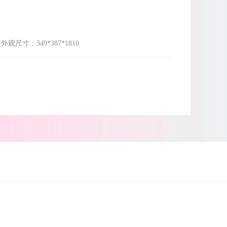
外观尺寸：
349*387*1810