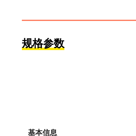
规格参数
基本信息