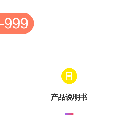
产品说明书