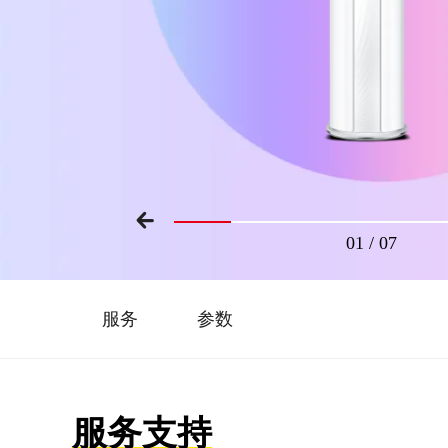
01
/
07
服务
参数
服务支持