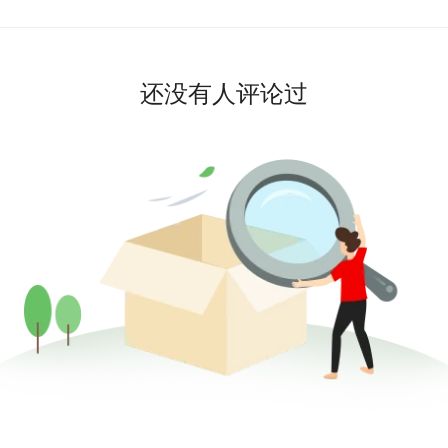
还没有人评论过