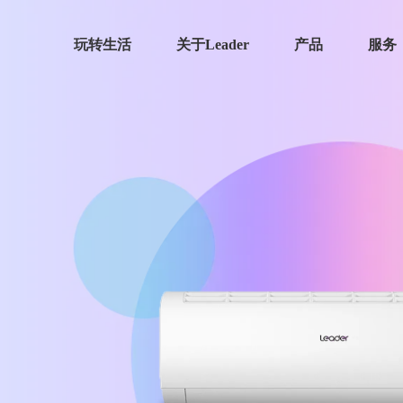
玩转生活
关于Leader
产品
服务