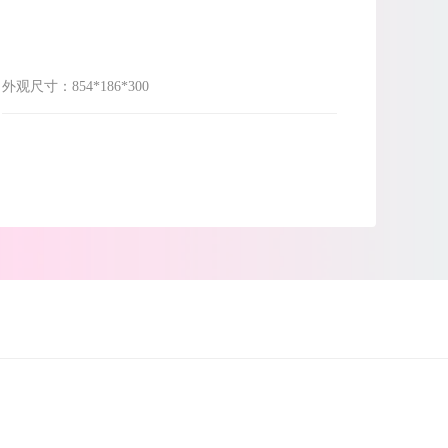
外观尺寸：
854*186*300