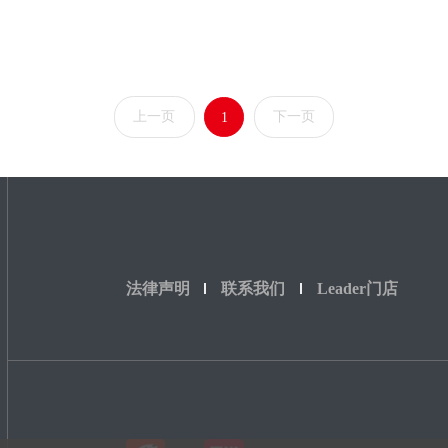
上一页
下一页
1
法律声明
联系我们
Leader门店