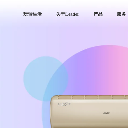
玩转生活
关于Leader
产品
服务