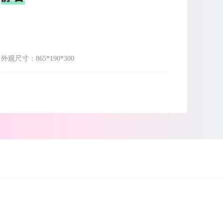
外观尺寸：
865*190*300