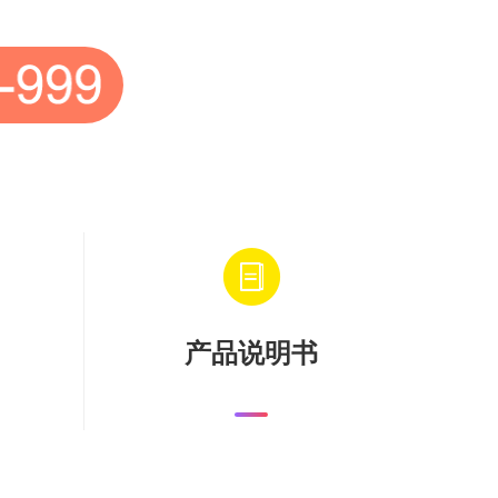
产品说明书