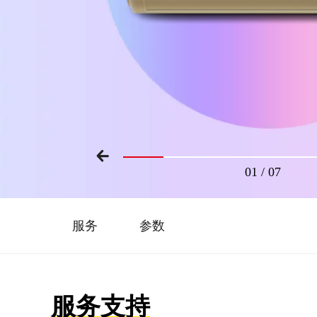
01
/
07
服务
参数
服务支持