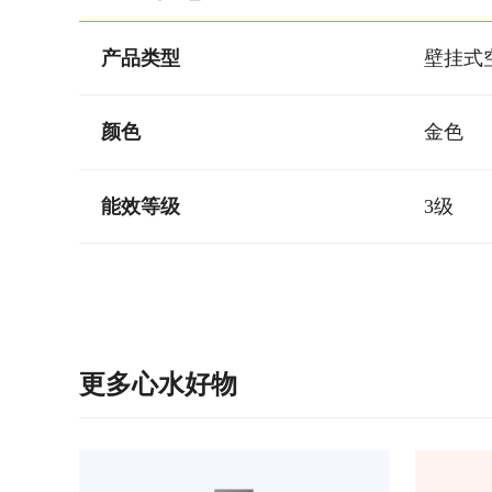
产品类型
壁挂式
颜色
金色
能效等级
3级
更多心水好物