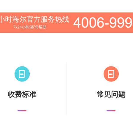
4小时海尔官方服务热线
7x24小时咨询帮助
收费标准
常见问题