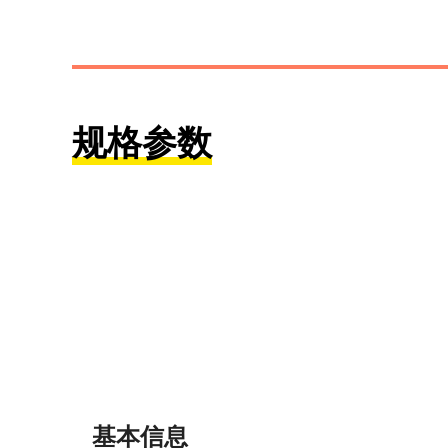
规格参数
基本信息