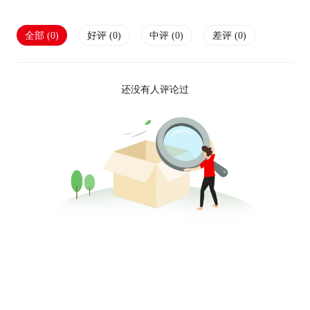
全部 (
0
)
好评 (
0
)
中评 (
0
)
差评 (
0
)
还没有人评论过