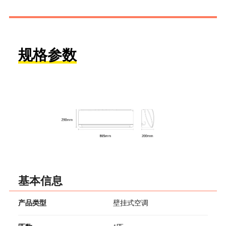
规格参数
基本信息
产品类型
壁挂式空调