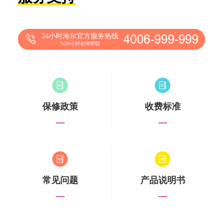
24小时海尔官方服务热线
7x24小时咨询帮助
保修政策
收费标准
常见问题
产品说明书