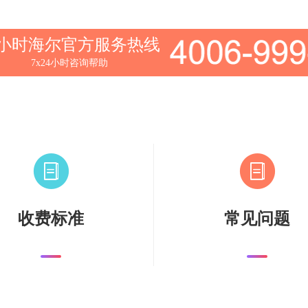
4小时海尔官方服务热线
7x24小时咨询帮助
收费标准
常见问题