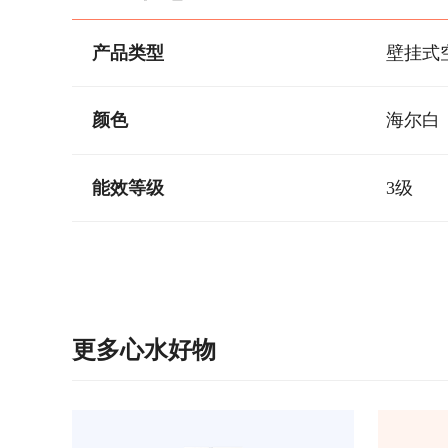
产品类型
壁挂式
颜色
海尔白
能效等级
3级
更多心水好物