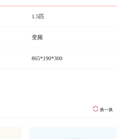
1.5匹
变频
865*190*300
换一换