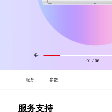
01
/
06
服务
参数
服务支持