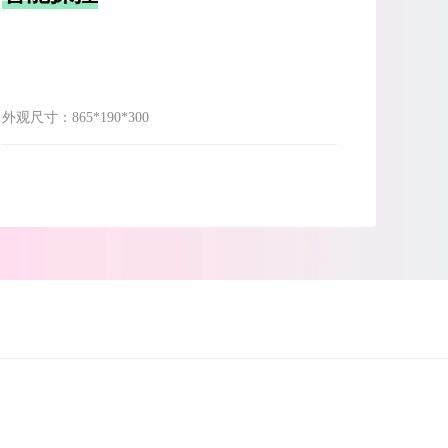
外观尺寸：
865*190*300