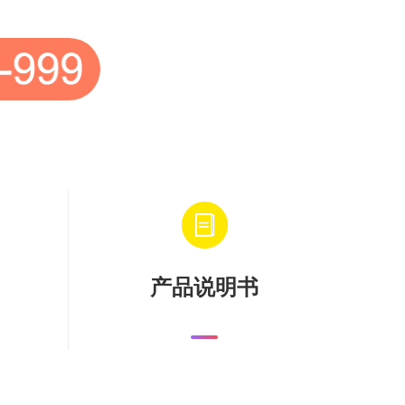
产品说明书