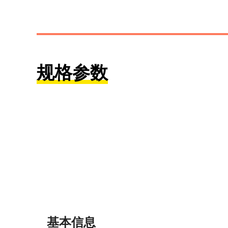
规格参数
基本信息