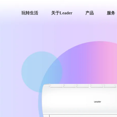
玩转生活
关于Leader
产品
服务