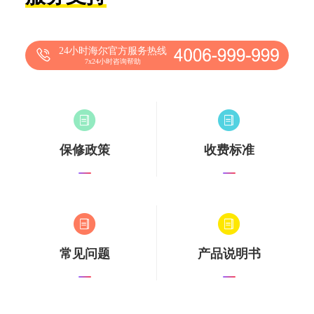
24小时海尔官方服务热线
7x24小时咨询帮助
保修政策
收费标准
常见问题
产品说明书