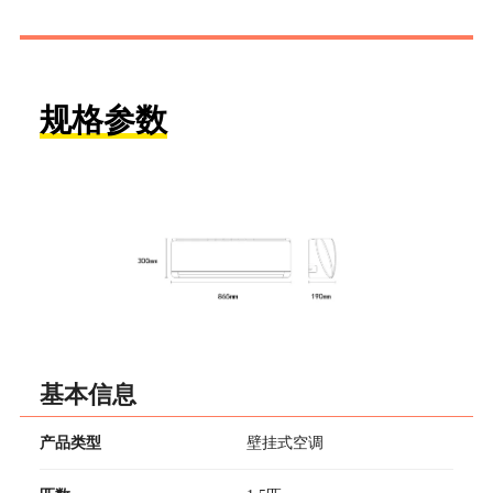
规格参数
基本信息
产品类型
壁挂式空调