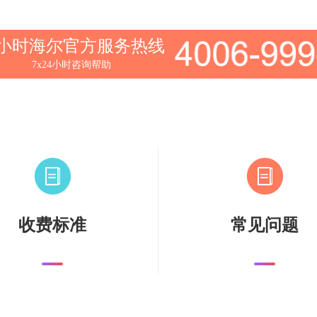
4小时海尔官方服务热线
7x24小时咨询帮助
收费标准
常见问题