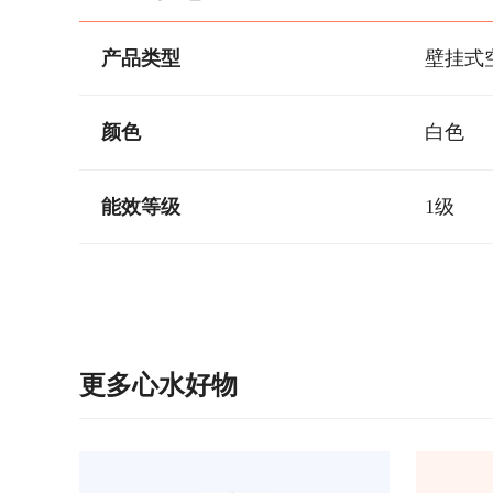
产品类型
壁挂式
颜色
白色
能效等级
1级
更多心水好物