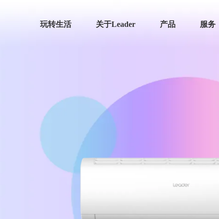
玩转生活
关于Leader
产品
服务