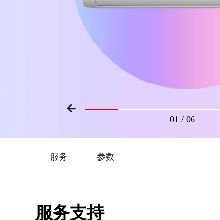
01
/
06
服务
参数
服务支持