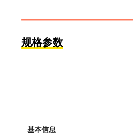
规格参数
基本信息