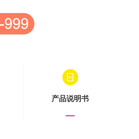
产品说明书