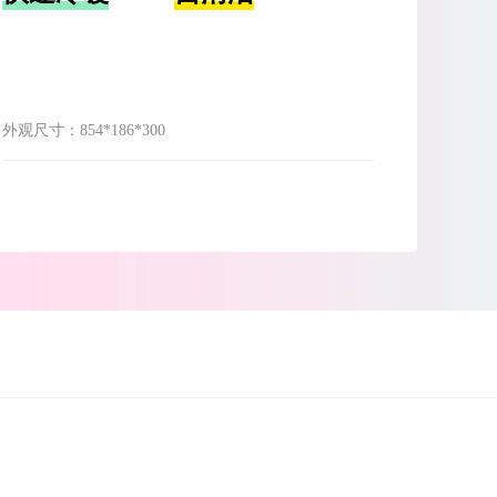
外观尺寸：
854*186*300