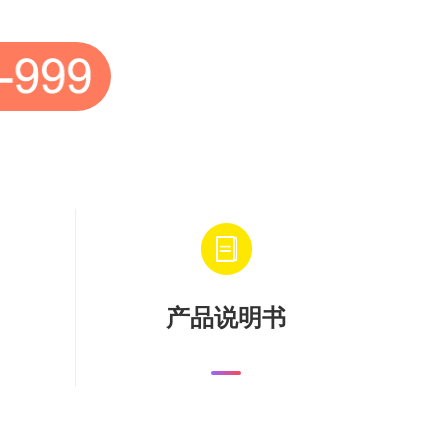
产品说明书