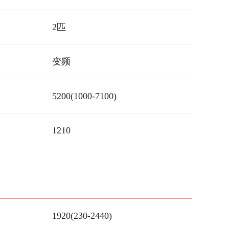
2匹
变频
5200(1000-7100)
1210
1920(230-2440)