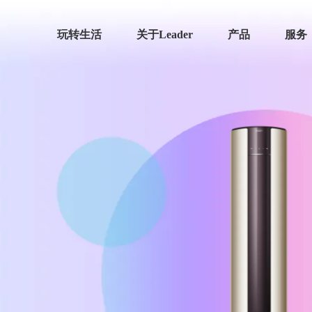
玩转生活
关于Leader
产品
服务