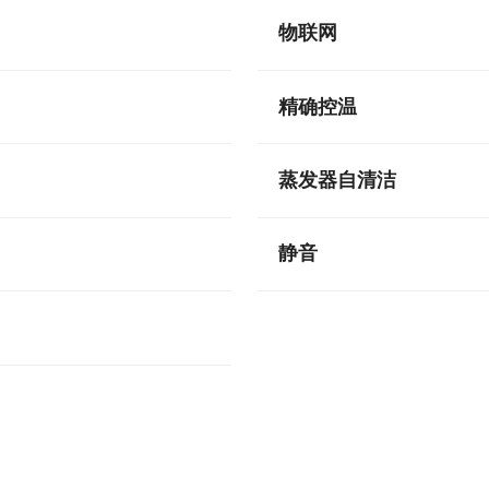
物联网
精确控温
蒸发器自清洁
静音