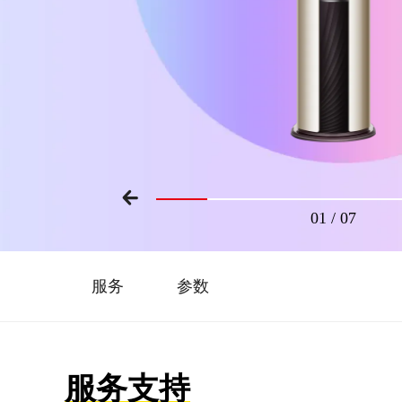
01
/
07
服务
参数
服务支持