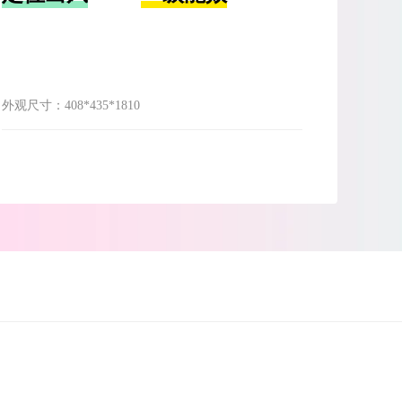
外观尺寸：
408*435*1810