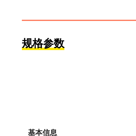
规格参数
基本信息