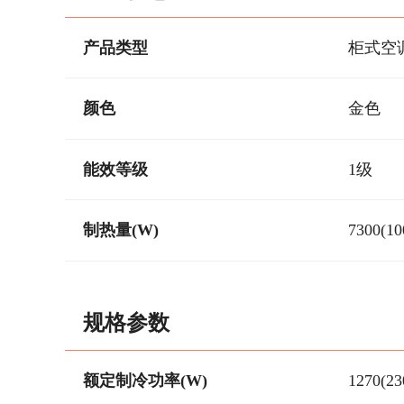
产品类型
柜式空
颜色
金色
能效等级
1级
制热量(W)
7300(10
规格参数
额定制冷功率(W)
1270(23