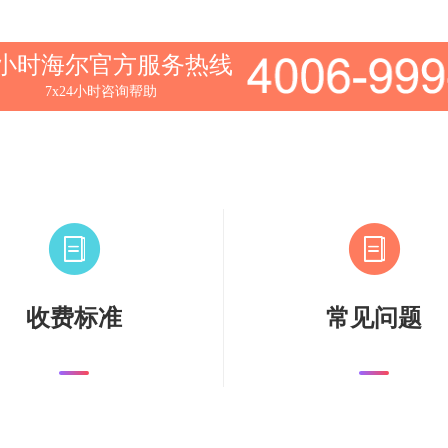
4小时海尔官方服务热线
7x24小时咨询帮助
收费标准
常见问题