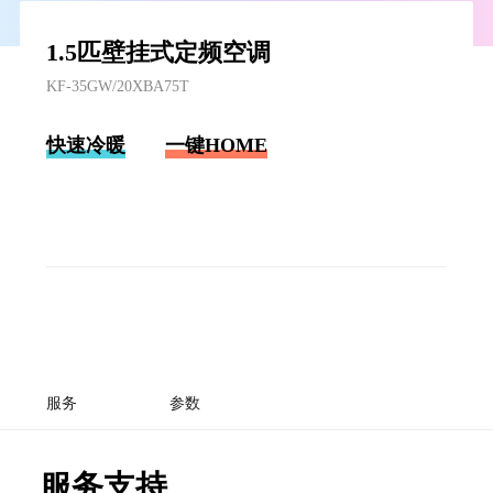
1.5匹壁挂式定频空调
KF-35GW/20XBA75T
快速冷暖
一键HOME
服务
参数
服务支持