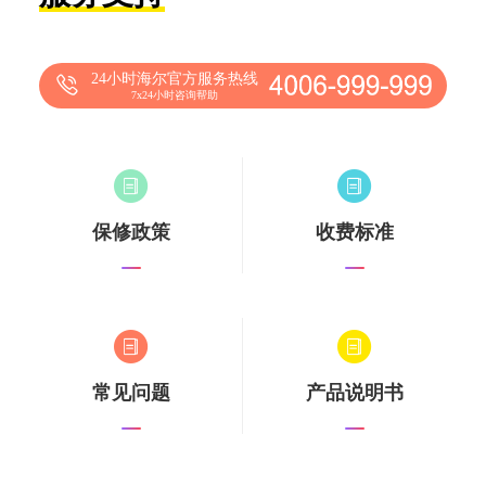
24小时海尔官方服务热线
7x24小时咨询帮助
保修政策
收费标准
常见问题
产品说明书