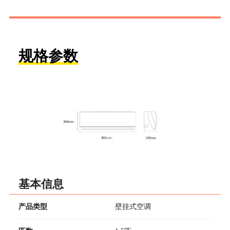
规格参数
基本信息
产品类型
壁挂式空调