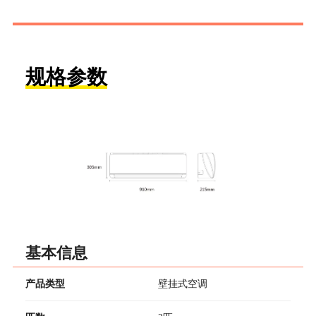
规格参数
基本信息
产品类型
壁挂式空调