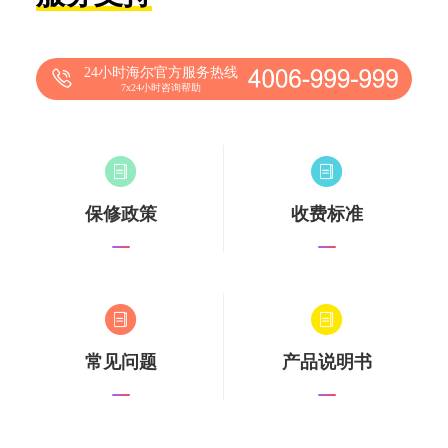
24小时海尔官方服务热线
7x24小时咨询帮助
保修政策
收费标准
常见问题
产品说明书