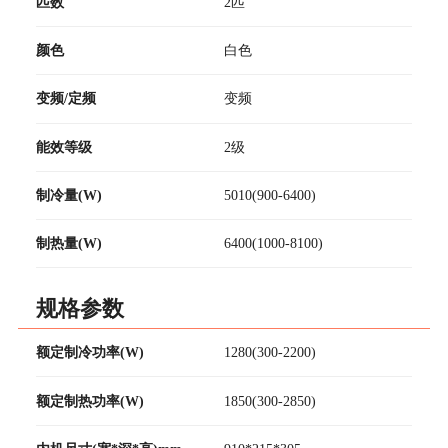
匹数
2匹
颜色
白色
变频/定频
变频
能效等级
2级
制冷量(W)
5010(900-6400)
制热量(W)
6400(1000-8100)
规格参数
额定制冷功率(W)
1280(300-2200)
额定制热功率(W)
1850(300-2850)