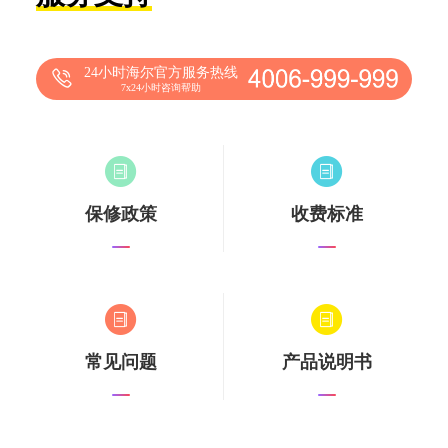
24小时海尔官方服务热线
7x24小时咨询帮助
保修政策
收费标准
常见问题
产品说明书