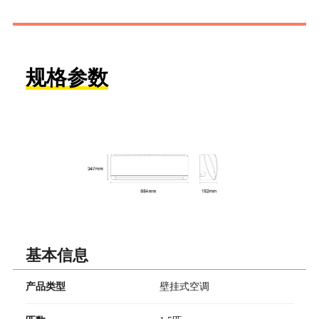
规格参数
基本信息
产品类型
壁挂式空调