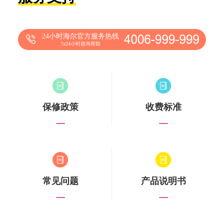
24小时海尔官方服务热线
7x24小时咨询帮助
保修政策
收费标准
常见问题
产品说明书