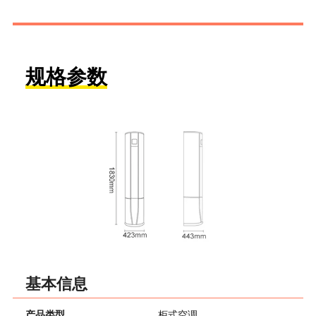
规格参数
基本信息
产品类型
柜式空调