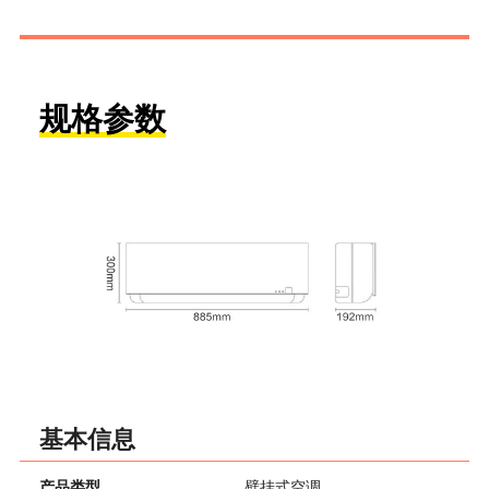
规格参数
基本信息
产品类型
壁挂式空调