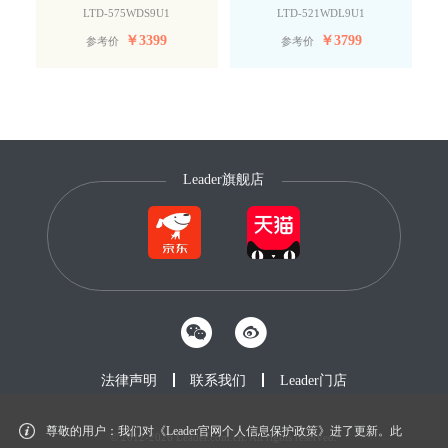
LTD-575WDS9U1
LTD-521WDL9U1
￥
3399
￥
3799
参考价
参考价
Leader旗舰店
法律声明
联系我们
Leader门店
尊敬的用户：我们对《Leader官网个人信息保护政策》进了更新。此
© 2012-2026 Leader.com.cn. All rights reserved.