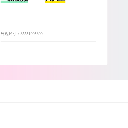
外观尺寸：
855*190*300