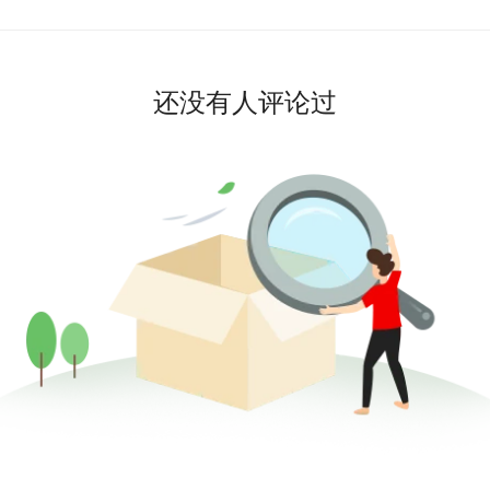
还没有人评论过