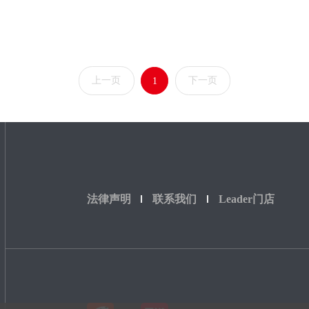
上一页
下一页
1
法律声明
联系我们
Leader门店