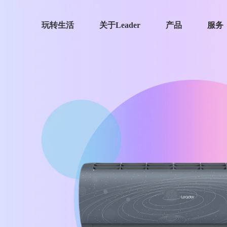
玩转生活
关于Leader
产品
服务