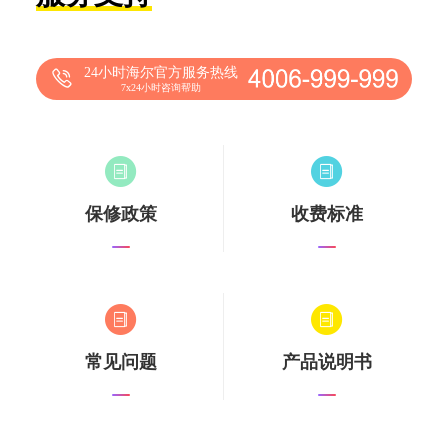
24小时海尔官方服务热线
7x24小时咨询帮助
保修政策
收费标准
常见问题
产品说明书