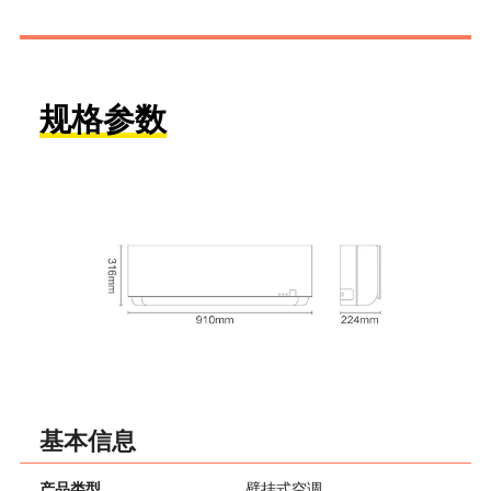
规格参数
基本信息
产品类型
壁挂式空调