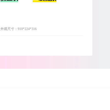
外观尺寸：
910*224*316