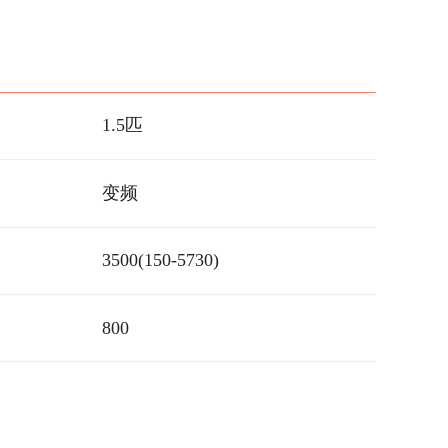
1.5匹
变频
3500(150-5730)
800