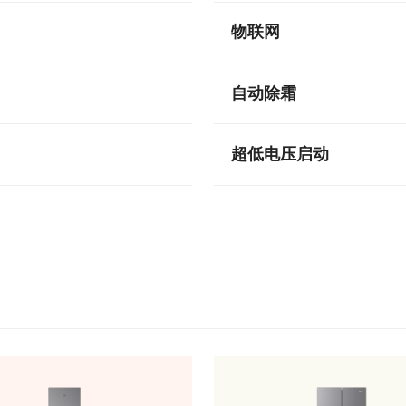
物联网
自动除霜
超低电压启动