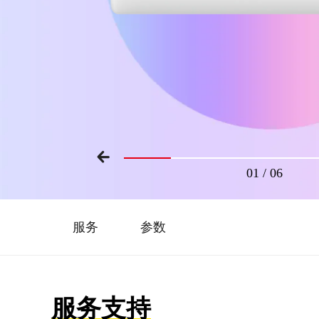
01
/
06
服务
参数
服务支持