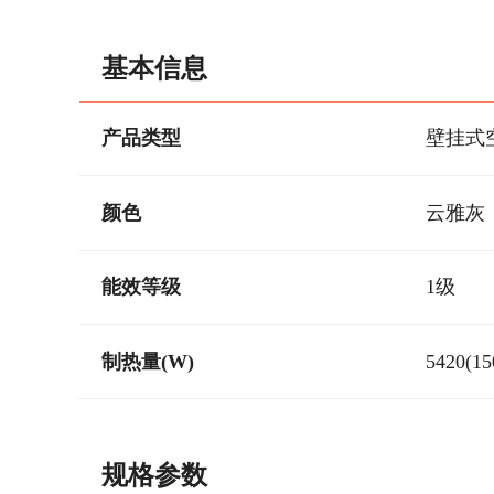
基本信息
产品类型
壁挂式
颜色
云雅灰
能效等级
1级
制热量(W)
5420(15
规格参数