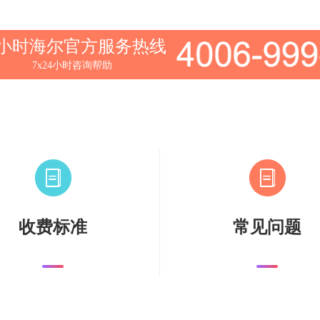
4小时海尔官方服务热线
7x24小时咨询帮助
收费标准
常见问题