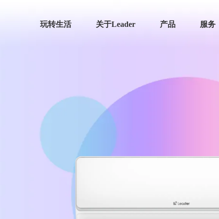
玩转生活
关于Leader
产品
服务