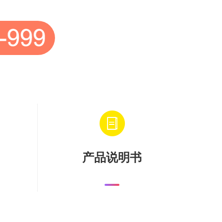
产品说明书