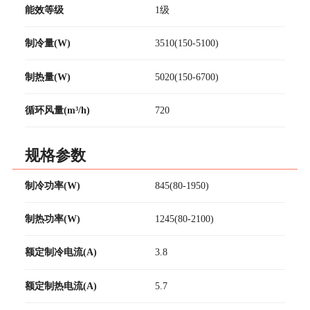
能效等级
1级
制冷量(W)
3510(150-5100)
制热量(W)
5020(150-6700)
循环风量(m³/h)
720
规格参数
制冷功率(W)
845(80-1950)
制热功率(W)
1245(80-2100)
额定制冷电流(A)
3.8
额定制热电流(A)
5.7