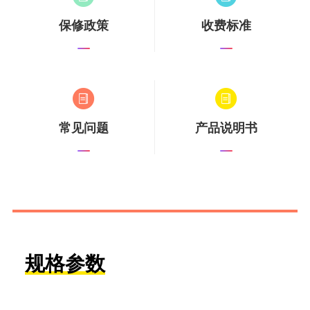
保修政策
收费标准
常见问题
产品说明书
规格参数