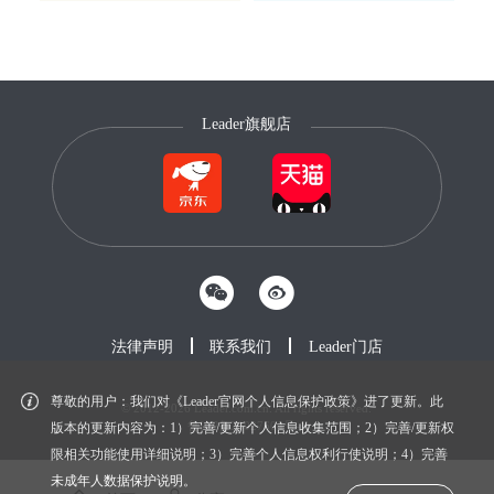
Leader旗舰店
法律声明
联系我们
Leader门店
尊敬的用户：我们对《Leader官网个人信息保护政策》进了更新。此
© 2012-2026 Leader.com.cn. All rights reserved.
鲁ICP备20027604号-1
版本的更新内容为：1）完善/更新个人信息收集范围；2）完善/更新权
限相关功能使用详细说明；3）完善个人信息权利行使说明；4）完善
未成年人数据保护说明。