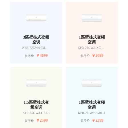
3匹壁挂式变频
1匹壁挂式变频
空调
空调
KFR-72GW/19MDA81TU1
KFR-26GW/LXCA-1Pro
￥
4699
￥
2099
参考价
参考价
1.5匹壁挂式变
1匹壁挂式变频
频空调
空调
KFR-35GW/LGB1-1
KFR-26GW/LGB1-1
￥
2599
￥
2399
参考价
参考价