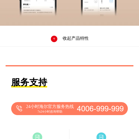

收起产品特性
服务支持
24小时海尔官方服务热线
7x24小时咨询帮助