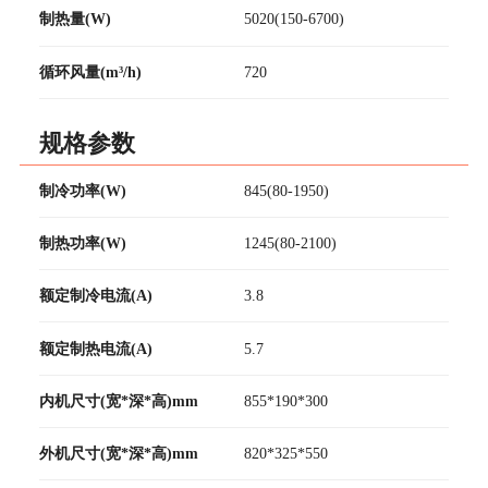
制热量(W)
5020(150-6700)
循环风量(m³/h)
720
规格参数
制冷功率(W)
845(80-1950)
制热功率(W)
1245(80-2100)
额定制冷电流(A)
3.8
额定制热电流(A)
5.7
内机尺寸(宽*深*高)mm
855*190*300
外机尺寸(宽*深*高)mm
820*325*550