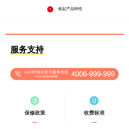

收起产品特性
服务支持
24小时海尔官方服务热线
7x24小时咨询帮助
保修政策
收费标准