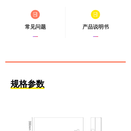
常见问题
产品说明书
规格参数