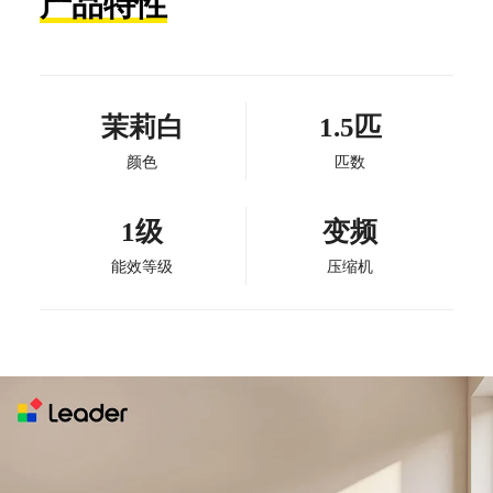
产品特性
茉莉白
1.5匹
颜色
匹数
1级
变频
能效等级
压缩机