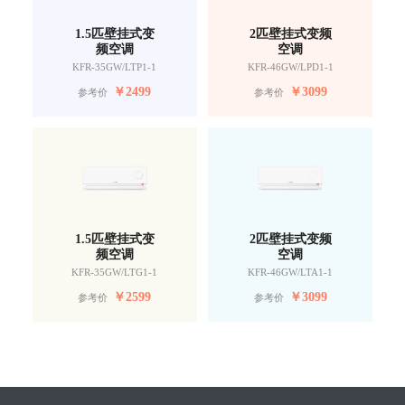
1.5匹壁挂式变
2匹壁挂式变频
频空调
空调
KFR-35GW/LTP1-1
KFR-46GW/LPD1-1
￥
2499
￥
3099
参考价
参考价
1.5匹壁挂式变
2匹壁挂式变频
频空调
空调
KFR-35GW/LTG1-1
KFR-46GW/LTA1-1
￥
2599
￥
3099
参考价
参考价