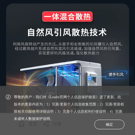
尊敬的用户：我们对《Leader官网个人信息保护政策》进了更新。此
版本的更新内容为：1）完善/更新个人信息收集范围；2）完善/更新权
限相关功能使用详细说明；3）完善个人信息权利行使说明；4）完善
未成年人数据保护说明。
首页
分享
确定