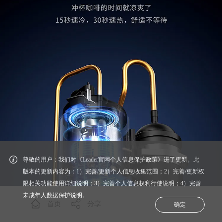
尊敬的用户：我们对《Leader官网个人信息保护政策》进了更新。此
版本的更新内容为：1）完善/更新个人信息收集范围；2）完善/更新权
限相关功能使用详细说明；3）完善个人信息权利行使说明；4）完善
未成年人数据保护说明。
首页
分享
确定