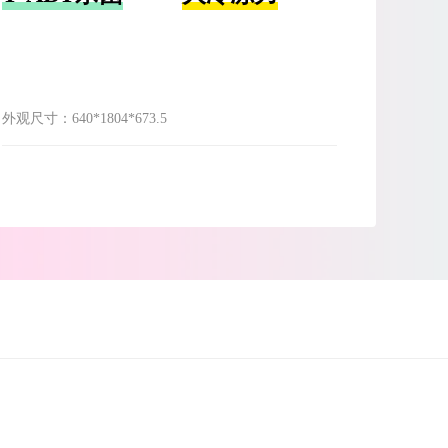
外观尺寸：
640*1804*673.5