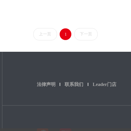
上一页
下一页
1
法律声明
联系我们
Leader门店