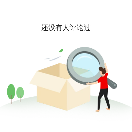
还没有人评论过