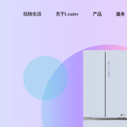
玩转生活
关于Leader
产品
服务