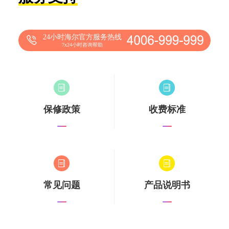
24小时海尔官方服务热线
7x24小时咨询帮助
保修政策
收费标准
常见问题
产品说明书