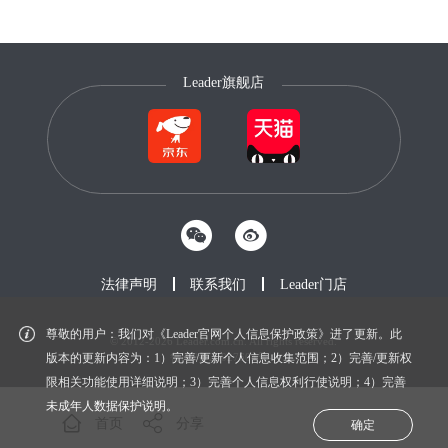
Leader旗舰店
法律声明
联系我们
Leader门店
尊敬的用户：我们对《Leader官网个人信息保护政策》进了更新。此
© 2012-2026 Leader.com.cn. All rights reserved.
鲁ICP备20027604号-1
版本的更新内容为：1）完善/更新个人信息收集范围；2）完善/更新权
限相关功能使用详细说明；3）完善个人信息权利行使说明；4）完善
未成年人数据保护说明。
首页
分享
确定