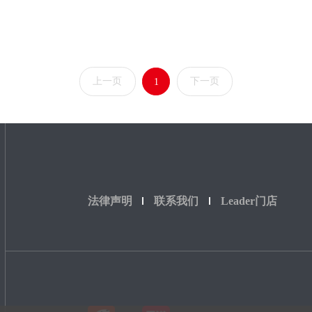
上一页
下一页
1
法律声明
联系我们
Leader门店