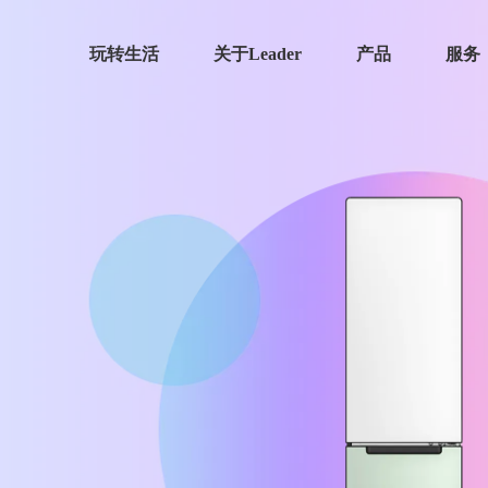
玩转生活
关于Leader
产品
服务