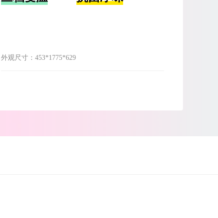
外观尺寸：
453*1775*629