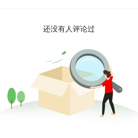
还没有人评论过