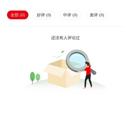
全部 (
0
)
好评 (
0
)
中评 (
0
)
差评 (
0
)
还没有人评论过