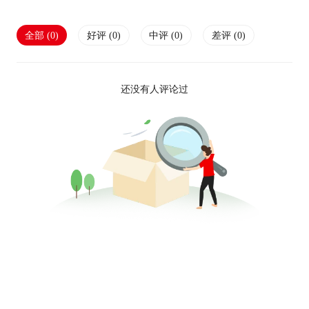
全部 (
0
)
好评 (
0
)
中评 (
0
)
差评 (
0
)
还没有人评论过