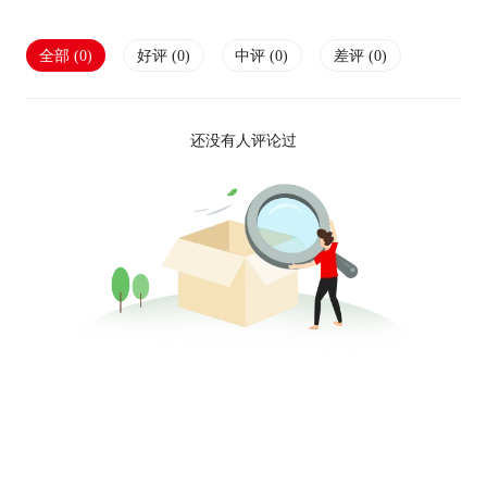
全部 (
0
)
好评 (
0
)
中评 (
0
)
差评 (
0
)
还没有人评论过