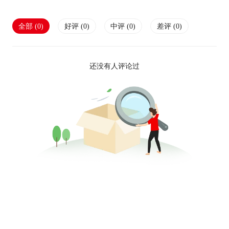
全部 (
0
)
好评 (
0
)
中评 (
0
)
差评 (
0
)
还没有人评论过