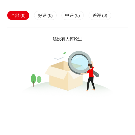
全部 (
0
)
好评 (
0
)
中评 (
0
)
差评 (
0
)
还没有人评论过