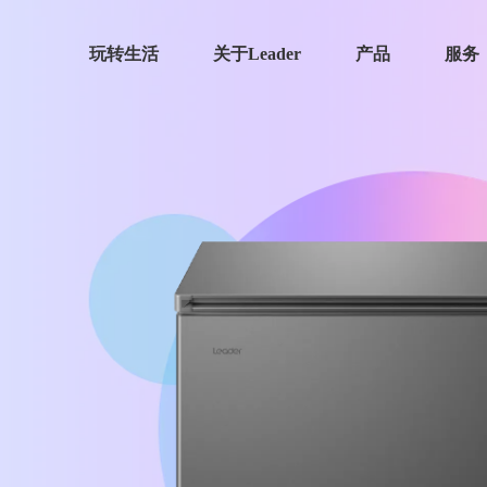
玩转生活
关于Leader
产品
服务