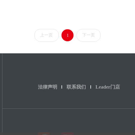
上一页
下一页
1
法律声明
联系我们
Leader门店