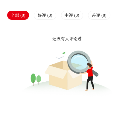
全部 (
0
)
好评 (
0
)
中评 (
0
)
差评 (
0
)
还没有人评论过