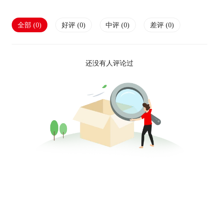
全部 (
0
)
好评 (
0
)
中评 (
0
)
差评 (
0
)
还没有人评论过