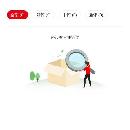
全部 (
0
)
好评 (
0
)
中评 (
0
)
差评 (
0
)
还没有人评论过