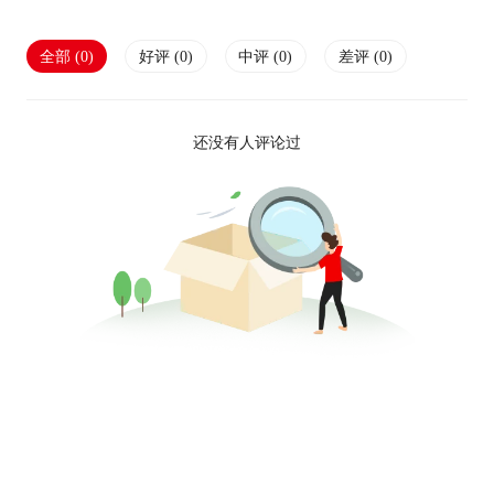
全部 (
0
)
好评 (
0
)
中评 (
0
)
差评 (
0
)
还没有人评论过