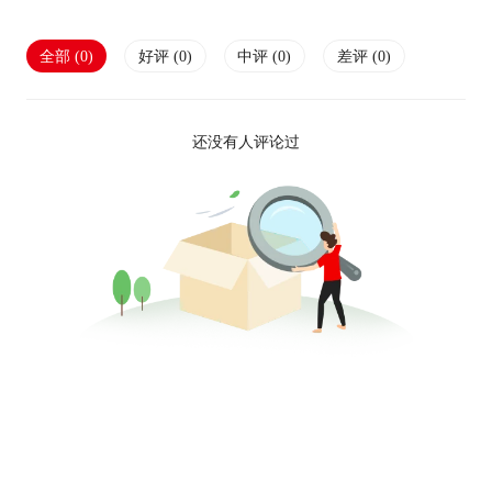
全部 (
0
)
好评 (
0
)
中评 (
0
)
差评 (
0
)
还没有人评论过